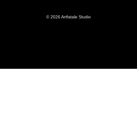
© 2026 Artfatale Studio